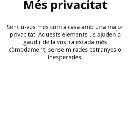
Més privacitat
Sentiu-vos més com a casa amb una major
privacitat. Aquests elements us ajuden a
gaudir de la vostra estada més
còmodament, sense mirades estranyes o
inesperades.