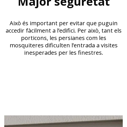
Major seguretat
Això és important per evitar que puguin
accedir fàcilment a l’edifici. Per això, tant els
porticons, les persianes com les
mosquiteres dificulten l’entrada a visites
inesperades per les finestres.