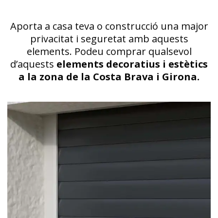
Aporta a casa teva o construcció una major
privacitat i seguretat amb aquests
elements. Podeu comprar qualsevol
d’aquests
elements decoratius i estètics
a la zona de la Costa Brava i Girona.