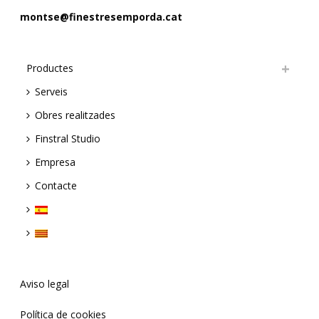
montse@finestresemporda.cat
Productes
Serveis
Obres realitzades
Finstral Studio
Empresa
Contacte
Aviso legal
Política de cookies