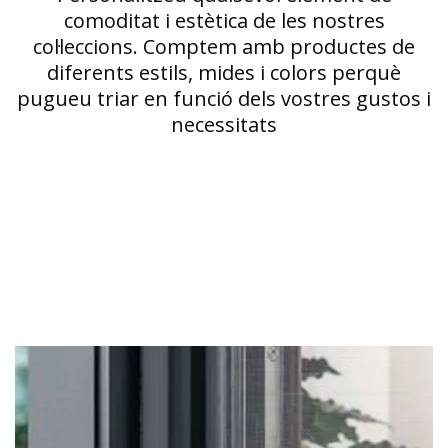
comoditat i estètica de les nostres
col·leccions. Comptem amb productes de
diferents estils, mides i colors perquè
pugueu triar en funció dels vostres gustos i
necessitats