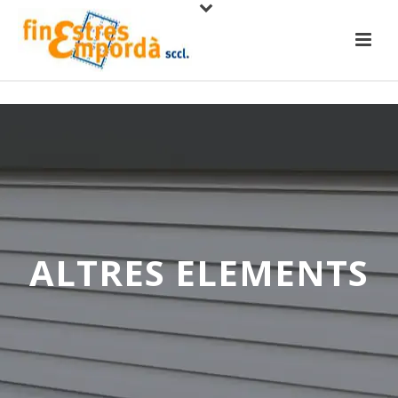
ALTRES ELEMENTS