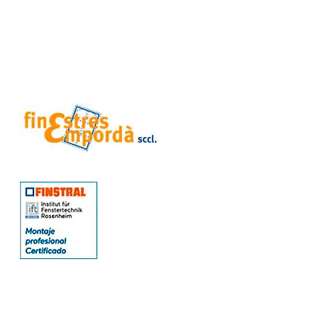
CONTACTO