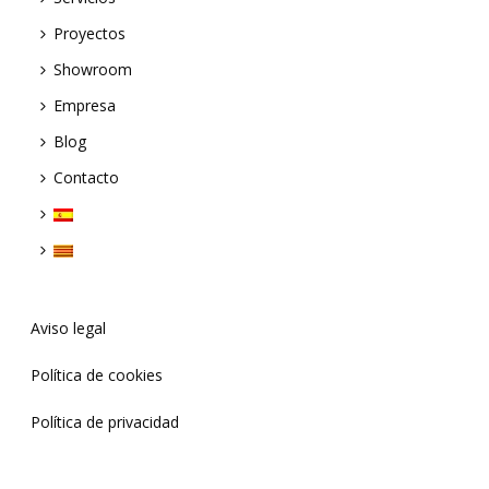
Proyectos
Showroom
Empresa
Blog
Contacto
Aviso legal
Política de cookies
Política de privacidad