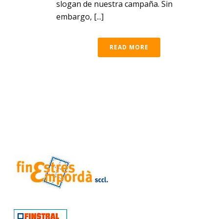
slogan de nuestra campaña. Sin
embargo, [...]
READ MORE